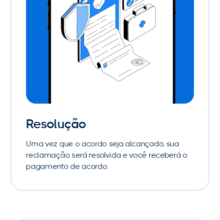
Resolução
Uma vez que o acordo seja alcançado, sua
reclamação será resolvida e você receberá o
pagamento de acordo.