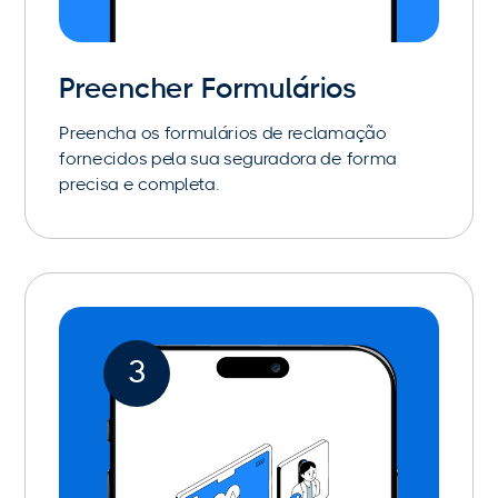
Preencher Formulários
Preencha os formulários de reclamação
fornecidos pela sua seguradora de forma
precisa e completa.
3