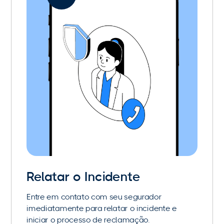
Relatar o Incidente
Entre em contato com seu segurador
imediatamente para relatar o incidente e
iniciar o processo de reclamação.