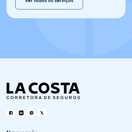
Ver todos os serviços