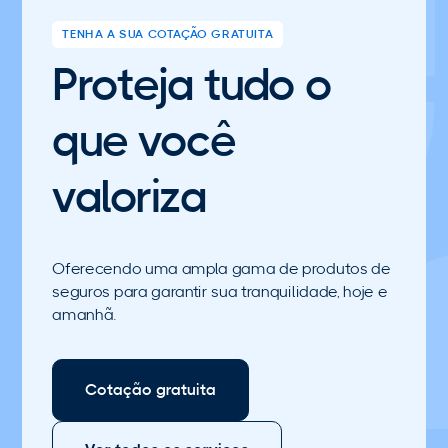
TENHA A SUA COTAÇÃO GRATUITA
Proteja tudo o
que você
valoriza
Oferecendo uma ampla gama de produtos de
seguros para garantir sua tranquilidade, hoje e
amanhã.
Cotação gratuita