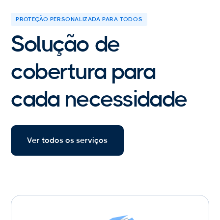
PROTEÇÃO PERSONALIZADA PARA TODOS
Solução de
cobertura para
cada necessidade
Ver todos os serviços