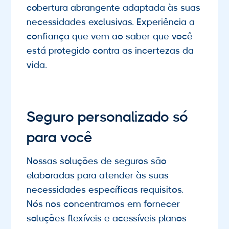
cobertura abrangente adaptada às suas
necessidades exclusivas. Experiência a
confiança que vem ao saber que você
está protegido contra as incertezas da
vida.
Seguro personalizado só
para você
Nossas soluções de seguros são
elaboradas para atender às suas
necessidades específicas requisitos.
Nós nos concentramos em fornecer
soluções flexíveis e acessíveis planos