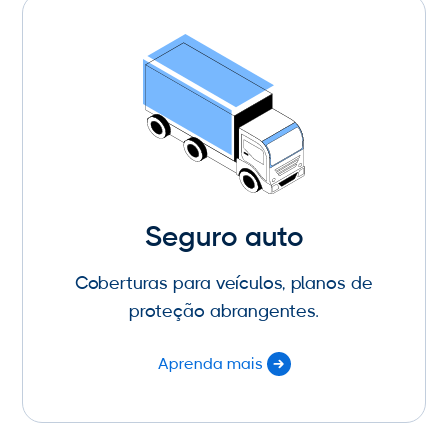
Seguro auto
Coberturas para veículos, planos de
proteção abrangentes.
Aprenda mais