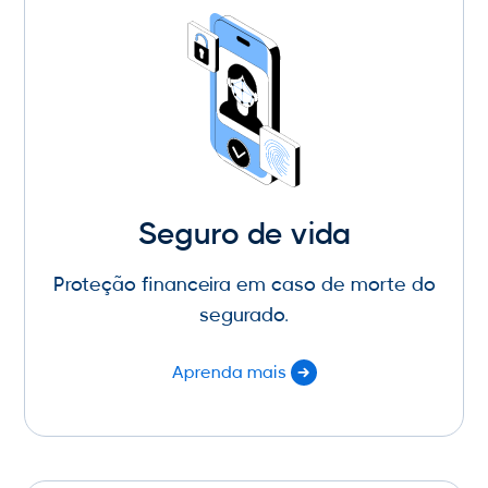
Seguro de vida
Proteção financeira em caso de morte do
segurado.
Aprenda mais