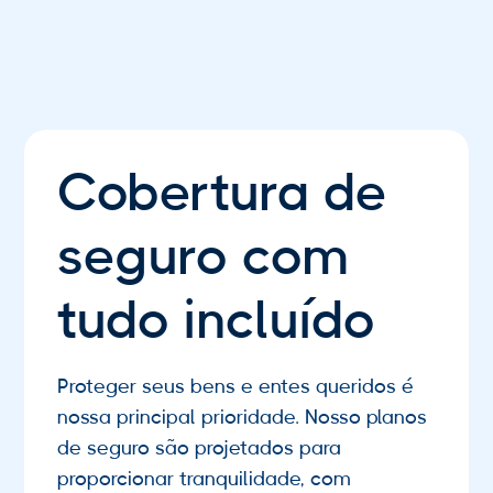
Serviços de cuidados preventivos
Atendimento especializado e
emergencial
Cobertura de
seguro com
tudo incluído
Proteger seus bens e entes queridos é
nossa principal prioridade. Nosso planos
de seguro são projetados para
proporcionar tranquilidade, com