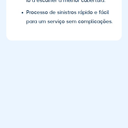
lo a escolher a melhor cobertura.
Processo de sinistros rápido e fácil
para um serviço sem complicações.