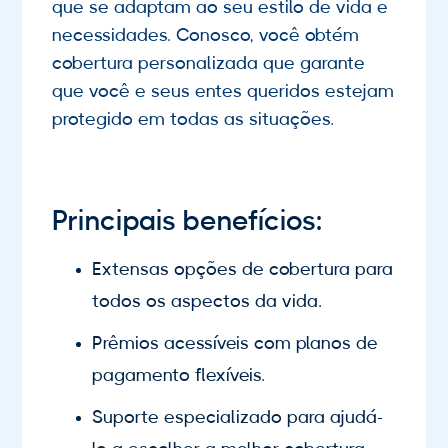
que se adaptam ao seu estilo de vida e
necessidades. Conosco, você obtém
cobertura personalizada que garante
que você e seus entes queridos estejam
protegido em todas as situações.
Principais benefícios:
Extensas opções de cobertura para
todos os aspectos da vida.
Prêmios acessíveis com planos de
pagamento flexíveis.
Suporte especializado para ajudá-