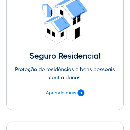
Seguro Residencial
Proteção de residências e bens pessoais
contra danos.
Aprenda mais