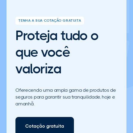
TENHA A SUA COTAÇÃO GRATUITA
Proteja tudo o
que você
valoriza
Oferecendo uma ampla gama de produtos de
seguros para garantir sua tranquilidade, hoje e
amanhã.
Cotação gratuita