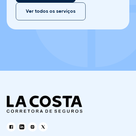
Ver todos os serviços